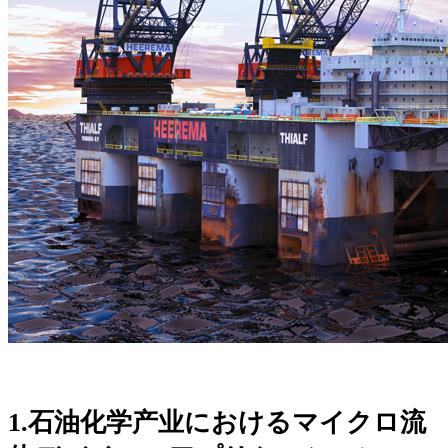
1.石油化学产业におけるマイクロ流