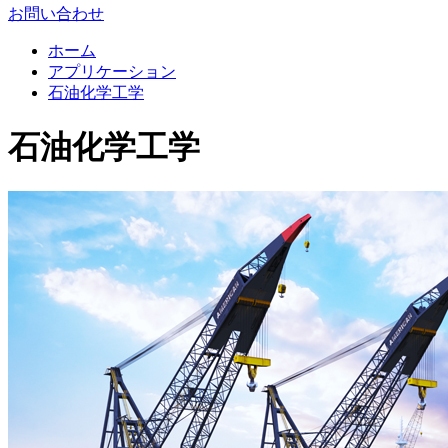
お問い合わせ
ホーム
アプリケーション
石油化学工学
石油化学工学