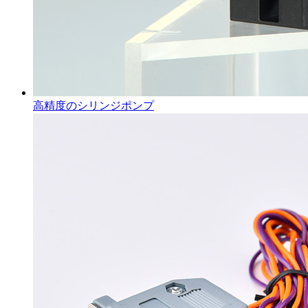
高精度のシリンジポンプ