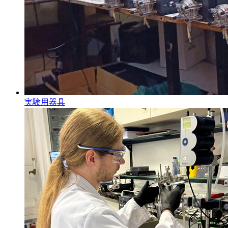
実験用器具