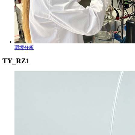
環境分析
TY_RZ1