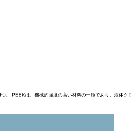
の1つ。 PEEKは、機械的強度の高い材料の一種であり、液体